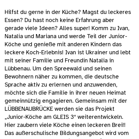
Hilfst du gerne in der Küche? Magst du leckeres
Essen? Du hast noch keine Erfahrung aber
gerade viele Ideen? Alles super! Komm zu Ivan,
Natalia und Mariana und werde Teil der Junior-
Köche und genieße mit anderen Kindern das
leckere Koch-Erlebnis! Ivan ist Ukrainer und lebt
mit seiner Familie und Freundin Natalia in
Lübbenau. Um den Spreewald und seinen
Bewohnern näher zu kommen, die deutsche
Sprache aktiv zu erlernen und anzuwenden,
möchte sich die Familie in ihrer neuen Heimat
gemeinnützig engagieren. Gemeinsam mit der
LÜBBENAUBRÜCKE werden sie das Projekt
„Junior-Köche am GLEIS 3“ weiterentwickeln.
Hier zaubern viele Köche einen leckeren Brei!!
Das außerschulische Bildungsangebot wird vom