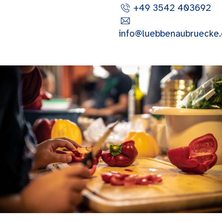
+49 3542 403692
info@luebbenaubruecke