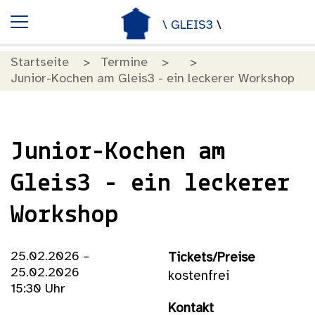
\ GLEIS3
\
Startseite
Termine
Junior-Kochen am Gleis3 - ein leckerer Workshop
Junior-Kochen am
Gleis3 - ein leckerer
Workshop
25.02.2026 –
Tickets/Preise
25.02.2026
kostenfrei
15:30 Uhr
Kontakt